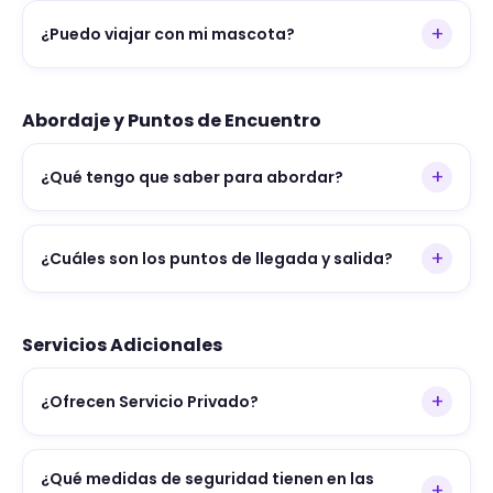
+
¿Puedo viajar con mi mascota?
Abordaje y Puntos de Encuentro
+
¿Qué tengo que saber para abordar?
+
¿Cuáles son los puntos de llegada y salida?
Servicios Adicionales
+
¿Ofrecen Servicio Privado?
¿Qué medidas de seguridad tienen en las
+