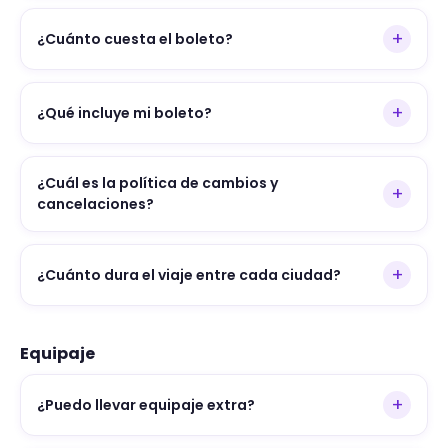
+
¿Cuánto cuesta el boleto?
+
¿Qué incluye mi boleto?
¿Cuál es la política de cambios y
+
cancelaciones?
+
¿Cuánto dura el viaje entre cada ciudad?
Equipaje
+
¿Puedo llevar equipaje extra?