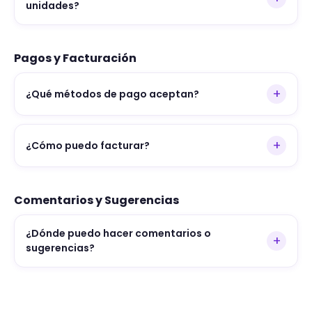
unidades?
Pagos y Facturación
+
¿Qué métodos de pago aceptan?
+
¿Cómo puedo facturar?
Comentarios y Sugerencias
¿Dónde puedo hacer comentarios o
+
sugerencias?