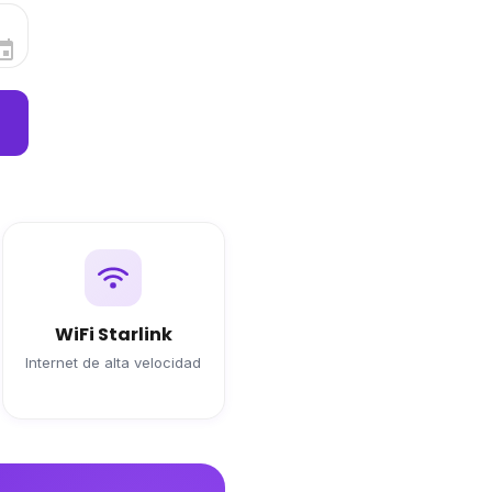
WiFi Starlink
Internet de alta velocidad