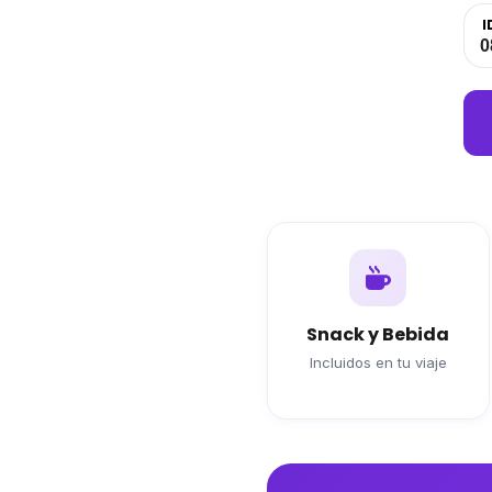
I
Snack y Bebida
Incluidos en tu viaje